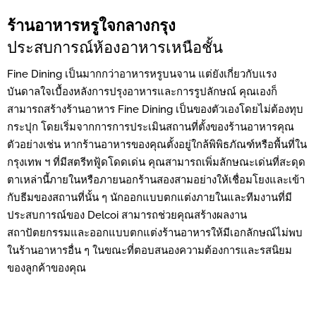
ร้านอาหารหรูใจกลางกรุง
ประสบการณ์ห้องอาหารเหนือชั้น
Fine Dining เป็นมากกว่าอาหารหรูบนจาน แต่ยังเกี่ยวกับแรง
บันดาลใจเบื้องหลังการปรุงอาหารและการรูปลักษณ์ คุณเองก็
สามารถสร้างร้านอาหาร Fine Dining เป็นของตัวเองโดยไม่ต้องทุบ
กระปุก โดยเริ่มจากการการประเมินสถานที่ตั้งของร้านอาหารคุณ
ตัวอย่างเช่น หากร้านอาหารของคุณตั้งอยู่ใกล้พิพิธภัณฑ์หรือพื้นที่ใน
กรุงเทพ ฯ ที่มีสตรีทฟู้ดโดดเด่น คุณสามารถเพิ่มลักษณะเด่นที่สะดุด
ตาเหล่านี้ภายในหรือภายนอกร้านสองสามอย่างให้เชื่อมโยงและเข้า
กับธีมของสถานที่นั้น ๆ นักออกแบบตกแต่งภายในและทีมงานที่มี
ประสบการณ์ของ Delcoi สามารถช่วยคุณสร้างผลงาน
สถาปัตยกรรมและออกแบบตกแต่งร้านอาหารให้มีเอกลักษณ์ไม่พบ
ในร้านอาหารอื่น ๆ ในขณะที่ตอบสนองความต้องการและรสนิยม
ของลูกค้าของคุณ