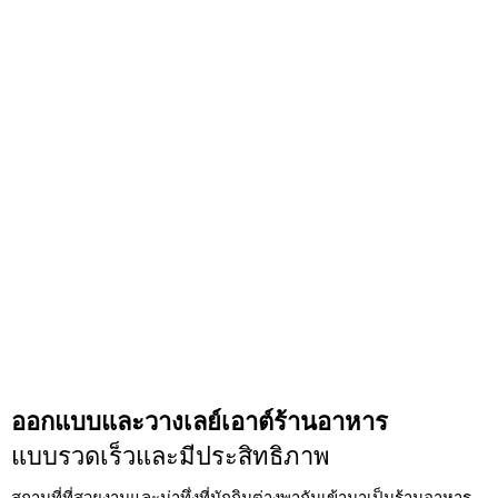
ออกแบบและวางเลย์เอาต์ร้านอาหาร
แบบรวดเร็วและมีประสิทธิภาพ
สถานที่ที่สวยงามและน่าทึ่งที่นักกินต่างพากันเข้ามาเป็นร้านอาหาร