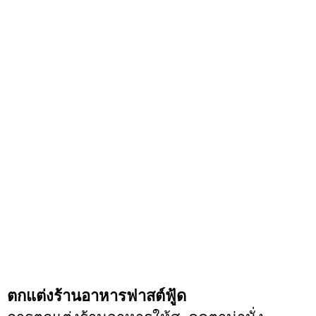
ตกแต่งร้านอาหารฟาสต์ฟู้ด