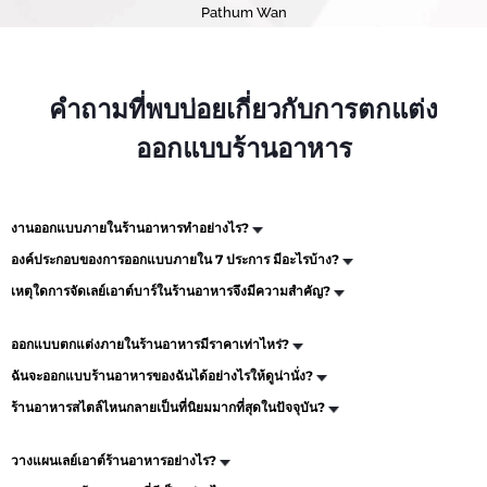
Pathum Wan
คำถามที่พบบ่อยเกี่ยวกับการตกแต่ง
ออกแบบร้านอาหาร
งานออกแบบภายในร้านอาหารทำอย่างไร?
องค์ประกอบของการออกแบบภายใน 7 ประการ มีอะไรบ้าง?
เหตุใดการจัดเลย์เอาต์บาร์ในร้านอาหารจึงมีความสำคัญ?
ออกแบบตกแต่งภายในร้านอาหารมีราคาเท่าไหร่?
ฉันจะออกแบบร้านอาหารของฉันได้อย่างไรให้ดูน่านั่ง?
ร้านอาหารสไตล์ไหนกลายเป็นที่นิยมมากที่สุดในปัจจุบัน?
วางแผนเลย์เอาต์ร้านอาหารอย่างไร?