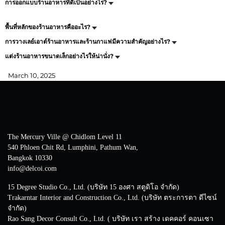
การออกแบบร้านอาหารที่ดีเป็นอย่างไร?
พื้นที่หลักของร้านอาหารคืออะไร?
การวางเลย์เอาต์ร้านอาหารและร้านกาแฟมีความสำคัญอย่างไร?
แต่งร้านอาหารขนาดเล็กอย่างไรให้น่านั่ง?
March 10, 2025
The Mercury Ville @ Chidlom Level 11
540 Phloen Chit Rd, Lumphini, Pathum Wan,
Bangkok 10330
info@delcoi.com
15 Degree Studio Co., Ltd. (บริษัท 15 องศา สตูดิโอ จำกัด)
Trakarntar Interior and Construction Co., Ltd. (บริษัท ตระการตา ดีไซน์
จำกัด)
Rao Sang Decor Consult Co., Ltd. ( บริษัท เรา สร้าง เดคคอร์ คอนเซา