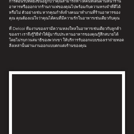
การต้อนรับที่ดียังขึ้นอยู่กับว่าคุณสามารถทำให้คนที่เดินผ่านหน้าร้าน
อาหารหรือออกจากร้านกาแฟของคุณไปพร้อมกับความทรงจำที่ดีได้
หรือไม่ ตัวอย่างเช่น หากคุณกำลังจ้างคนมาทำงานที่ร้านอาหารของ
คุณ คุณต้องแน่ใจว่าคุณได้คนที่มีความรักในอาหารเช่นเดียวกับคุณ
ที่ Delcoi ทีมงานของเรามีความหลงใหลในอาหารเช่นเดียวกับลูกค้า
ของเรา เราจึงรู้วิธีทำให้ผู้มารับประทานอาหารของคุณรู้สึกสบายได้
โดยไม่รบกวนสมาธิของพวกเขา ให้บริการรับออกแบบของเราถ่ายทอด
สิ่งเหล่านั้นผ่านงานออกแบบตกแต่งร้านของคุณ