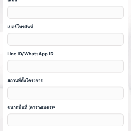
เบอร์โทรศัพท์
Line ID/WhatsApp ID
สถานที่ตั้งโครงการ
ขนาดพื้นที่ (ตารางเมตร)*