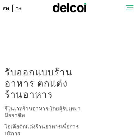
EN
TH
รับออกแบบร้าน
อาหาร ตกแต่ง
ร้านอาหาร
รีโนเวทร้านอาหาร โดยผู้รับเหมา
มืออาชีพ
ไอเดียตกแต่งร้านอาหารเพื่อการ
บริการ