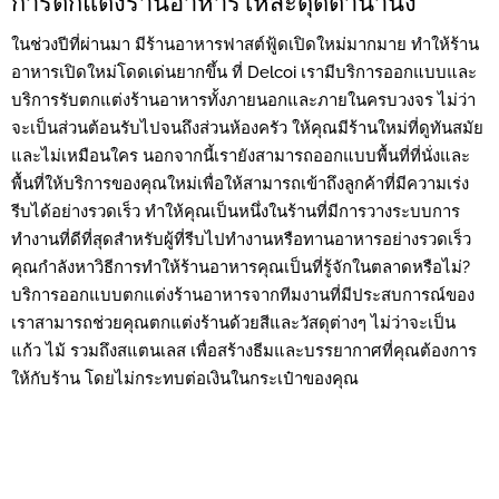
การตกแต่งร้านอาหารให้สะดุดตาน่านั่ง
ในช่วงปีที่ผ่านมา มีร้านอาหารฟาสต์ฟู้ดเปิดใหม่มากมาย ทำให้ร้าน
อาหารเปิดใหม่โดดเด่นยากขึ้น ที่ Delcoi เรามีบริการออกแบบและ
บริการรับตกแต่งร้านอาหารทั้งภายนอกและภายในครบวงจร ไม่ว่า
จะเป็นส่วนต้อนรับไปจนถึงส่วนห้องครัว ให้คุณมีร้านใหม่ที่ดูทันสมัย
และไม่เหมือนใคร นอกจากนี้เรายังสามารถออกแบบพื้นที่ที่นั่งและ
พื้นที่ให้บริการของคุณใหม่เพื่อให้สามารถเข้าถึงลูกค้าที่มีความเร่ง
รีบได้อย่างรวดเร็ว ทำให้คุณเป็นหนึ่งในร้านที่มีการวางระบบการ
ทำงานที่ดีที่สุดสำหรับผู้ที่รีบไปทำงานหรือทานอาหารอย่างรวดเร็ว
คุณกำลังหาวิธีการทำให้ร้านอาหารคุณเป็นที่รู้จักในตลาดหรือไม่?
บริการออกแบบตกแต่งร้านอาหารจากทีมงานที่มีประสบการณ์ของ
เราสามารถช่วยคุณตกแต่งร้านด้วยสีและวัสดุต่างๆ ไม่ว่าจะเป็น
แก้ว ไม้ รวมถึงสแตนเลส เพื่อสร้างธีมและบรรยากาศที่คุณต้องการ
ให้กับร้าน โดยไม่กระทบต่อเงินในกระเป๋าของคุณ