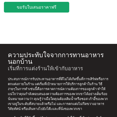
ขอรับใบเสนอราคาฟรี
ความประทับใจจากการทานอาหาร
นอกบ้าน
เริ่มที่การแต่งร้านให้เข้ากับอาหาร
ประสบการณ์การรับประทานอาหารที่ดีไม่ได้เกิดขึ้นที่การเสิร์ฟหรือการ
ตกแต่งภายในร้าน แต่เริ่มที่เป้าหมายการให้บริการลูกค้าในร้าน วิธี
ง่ายๆในการทำเช่นนี้คือการคาดการณ์ความต้องการของลูกค้า ทำให้
แน่ใจว่าคุณกำลังตอบสนองความต้องการของพวกเขาได้อย่างเต็มร้อย
นั่นหมายความว่า คุณรู้ว่าเมื่อใดคุณต้องเติมน้ำหรือซอส เก้าอี้ของพวก
เขาอยู่ในระดับที่สบายแล้วหรือไม่ และการตกแต่งไม่กีดขวางอาหาร
วิสัยทัศน์ หรือเส้นทางไปยังโต๊ะและที่นั่งของพวกเขา