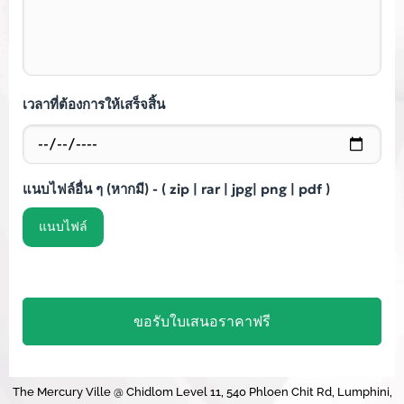
เวลาที่ต้องการให้เสร็จสิ้น
แนบไฟล์อื่น ๆ (หากมี) - ( zip | rar | jpg| png | pdf )
The Mercury Ville @ Chidlom Level 11, 540 Phloen Chit Rd, Lumphini,