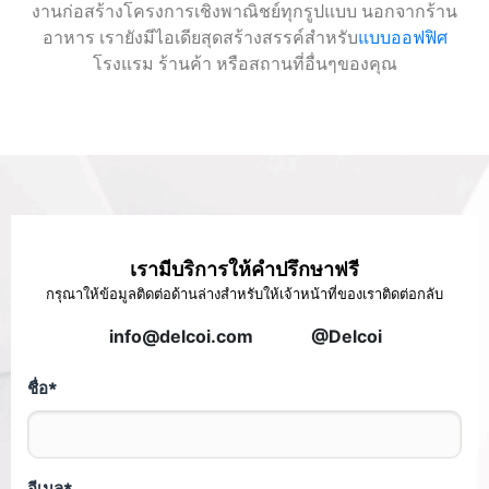
งานก่อสร้างโครงการเชิงพาณิชย์ทุกรูปแบบ นอกจากร้าน
อาหาร เรายังมีไอเดียสุดสร้างสรรค์สำหรับ
แบบออฟฟิศ
โรงแรม ร้านค้า หรือสถานที่อื่นๆของคุณ
เรามีบริการให้คำปรึกษาฟรี
กรุณาให้ข้อมูลติดต่อด้านล่างสำหรับให้เจ้าหน้าที่ของเราติดต่อกลับ
info@delcoi.com
@Delcoi
ชื่อ*
อีเมล*