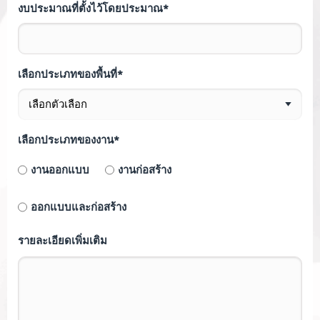
งบประมาณที่ตั้งไว้โดยประมาณ*
เลือกประเภทของพื้นที่*
เลือกประเภทของงาน*
งานออกแบบ
งานก่อสร้าง
ออกแบบและก่อสร้าง
รายละเอียดเพิ่มเติม