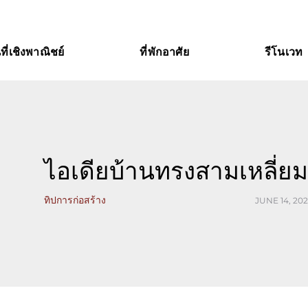
นที่เชิงพาณิชย์
ที่พักอาศัย
รีโนเวท
ไอเดียบ้านทรงสามเหลี่ย
ทิปการก่อสร้าง
JUNE 14, 20