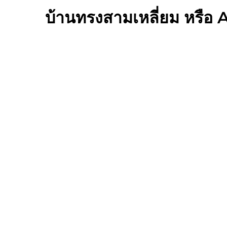
บ้านทรงสามเหลี่ยม หรือ