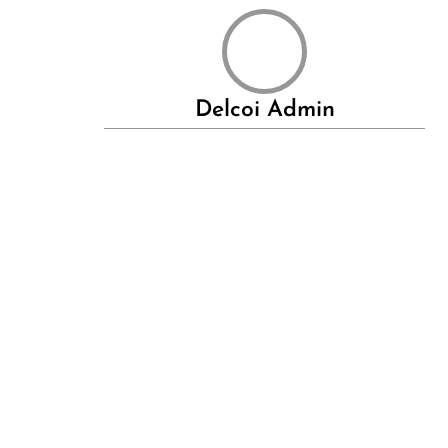
Delcoi Admin