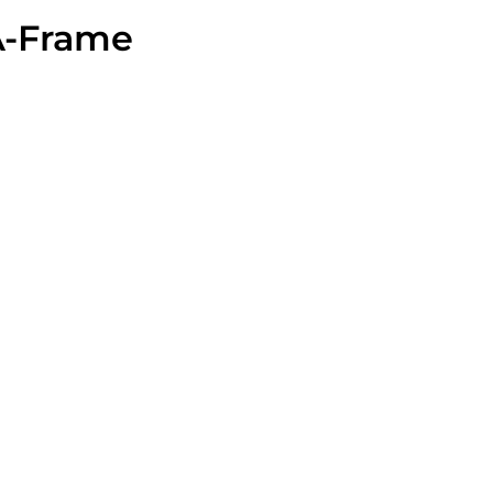
 A-Frame