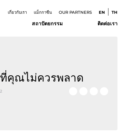
เกี่ยวกับเรา
แม็กกาซีน
OUR PARTNERS
EN
TH
สถาปัตยกรรม
ติดต่อเรา
มที่คุณไม่ควรพลาด
22