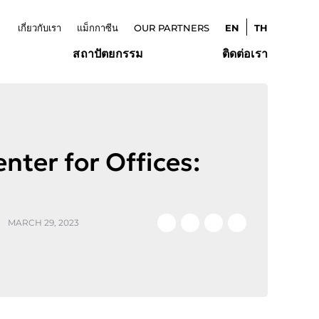
เกี่ยวกับเรา
แม็กกาซีน
OUR PARTNERS
EN
TH
สถาปัตยกรรม
ติดต่อเรา
nter for Offices:
MARCH 29, 2023