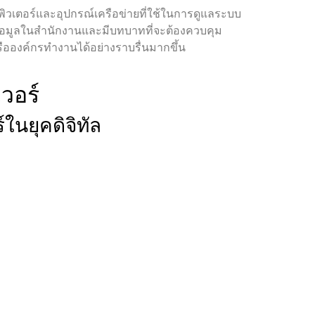
อมพิวเตอร์และอุปกรณ์เครือข่ายที่ใช้ในการดูแลระบบ
้อมูลในสำนักงานและมีบทบาทที่จะต้องควบคุม
ือองค์กรทำงานได้อย่างราบรื่นมากขึ้น
วอร์
ในยุคดิจิทัล