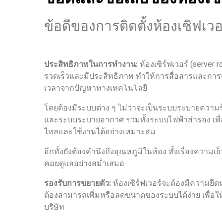
ข้อดีของการติดตั้งห้องเซิฟเ
ประสิทธิภาพในการทำงาน:
ห้องเซิร์ฟเวอร์ (serve
รวดเร็วและมีประสิทธิภาพ ทำให้การสื่อสารและการแ
เวลาจากปัญหาทางเทคโนโลยี
โดยต้องมีระบบต่าง ๆ ไม่ว่าจะเป็นระบบระบายความ
และระบบระบายอากาศ รวมทั้งระบบไฟฟ้าสำรอง เพื่
ไหลและใช้งานได้อย่างเหมาะสม
อีกทั้งยังต้องคำนึงถึงอุณหภูมิในห้อง ทั้งเรื่องความเ
คอยดูแลอย่างสม่ำเสมอ
รองรับการขยายตัว:
ห้องเซิร์ฟเวอร์จะต้องมีความย
ต้องสามารถเพิ่มหรือลดขนาดของระบบได้ง่าย เพื่อ
บริษัท