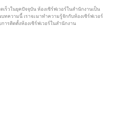
ร็วในยุคปัจจุบัน ห้องเซิร์ฟเวอร์ในสำนักงานเป็น
บทความนี้ เราจะมาทำความรู้จักกับห้องเซิร์ฟเวอร์
ับการติดตั้งห้องเซิร์ฟเวอร์ในสำนักงาน