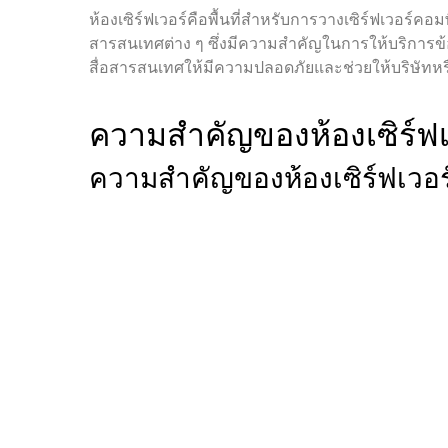
ห้องเซิร์ฟเวอร์คือพื้นที่สำหรับการวางเซิร์ฟเวอร์ค
สารสนเทศต่าง ๆ ซึ่งมีความสำคัญในการให้บริการข
สื่อสารสนเทศให้มีความปลอดภัยและช่วยให้บริษัทหร
ความสำคัญของห้องเซิร์ฟเ
ความสำคัญของห้องเซิร์ฟเวอร์