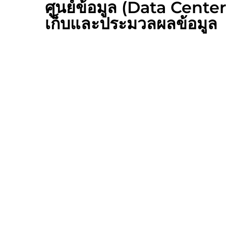
ศูนย์ข้อมูล (Data Cente
เก็บและประมวลผลข้อมูล