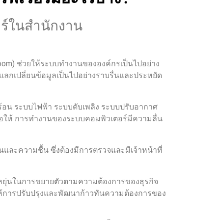
วอร์ในสำนักงาน
r room) ช่วยให้ระบบทำงานขององค์กรเป็นไปอย่าง
ลกเปลี่ยนข้อมูลเป็นไปอย่างราบรื่นและประหยัด
ร้อน ระบบไฟฟ้า ระบบดับเพลิง ระบบปรับอากาศ
อให้ การทำงานของระบบคอมพิวเตอร์มีความลื่น
ย็นและความชื้น ซึ่งต้องมีการตรวจและมีเจ้าหน้าที่
ืดหยุ่นในการขยายตัวตามความต้องการของธุรกิจ
ให้การปรับปรุงและพัฒนาก้าวทันความต้องการของ