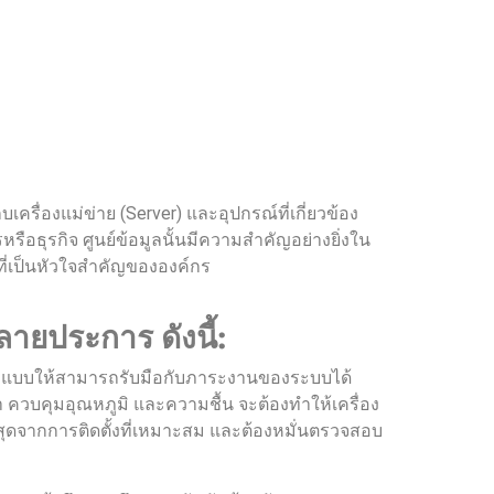
็บเครื่องแม่ข่าย (Server) และอุปกรณ์ที่เกี่ยวข้อง
หรือธุรกิจ ศูนย์ข้อมูลนั้นมีความสำคัญอย่างยิ่งใน
ลที่เป็นหัวใจสำคัญขององค์กร
ยประการ ดังนี้:
อกแบบให้สามารถรับมือกับภาระงานของระบบได้
 ควบคุมอุณหภูมิ และความชื้น จะต้องทำให้เครื่อง
งสุดจากการติดตั้งที่เหมาะสม และต้องหมั่นตรวจสอบ