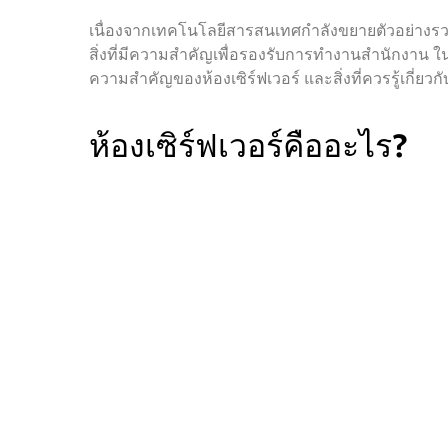
เนื่องจากเทคโนโลยีสารสนเทศกำลังขยายตัวอย่างรวดเ
สิ่งที่มีความสำคัญเพื่อรองรับการทำงานสำนักงาน ใน
ความสำคัญของห้องเซิร์ฟเวอร์ และสิ่งที่ควรรู้เกี่ยวก
ห้องเซิร์ฟเวอร์คืออะไร?