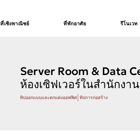
นที่เชิงพาณิชย์
ที่พักอาศัย
รีโนเวท
Server Room & Data Ce
ห้องเซิฟเวอร์ในสำนักงาน
ทิปออกแบบและตกแต่งออฟฟิศ
ทิปการก่อสร้าง