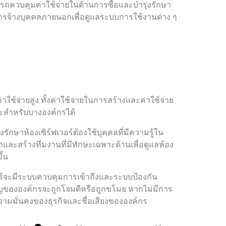
ารถควบคุมค่าใช้จ่ายในด้านการซื้อและบำรุงรักษา
การจ้างบุคคลภายนอกเพื่อดูแลระบบการใช้งานต่าง ๆ
่าใช้จ่ายสูง ทั้งค่าใช้จ่ายในการสร้างและค่าใช้จ่าย
ะสำหรับบางองค์กรได้
ักษาห้องเซิร์ฟเวอร์ต้องใช้บุคคลที่มีความรู้ใน
และสร้างทีมงานที่มีทักษะเฉพาะด้านเพื่อดูแลห้อง
ึ้น
วอร์จะมีระบบควบคุมการเข้าถึงและระบบป้องกัน
ำคัญขององค์กรจะถูกโจมตีหรือถูกขโมย หากไม่มีการ
มมั่นคงของธุรกิจและชื่อเสียงขององค์กร