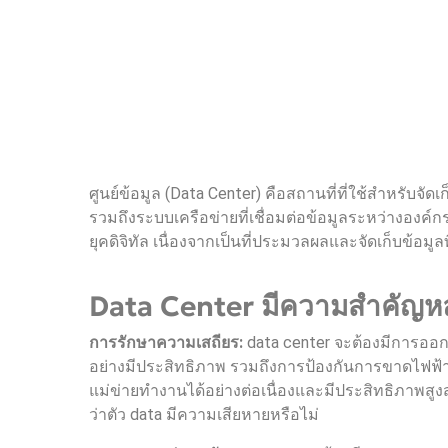
ศูนย์ข้อมูล (Data Center) คือสถานที่ที่ใช้สำหรับจัดเก
รวมถึงระบบเครือข่ายที่เชื่อมต่อข้อมูลระหว่างองค์กร
ยุคดิจิทัล เนื่องจากเป็นที่ประมวลผลและจัดเก็บข้อมู
Data Center มีความสำคัญหลา
การรักษาความเสถียร:
data center จะต้องมีการอ
อย่างมีประสิทธิภาพ รวมถึงการป้องกันการขาดไฟฟ้า
แม่ข่ายทำงานได้อย่างต่อเนื่องและมีประสิทธิภาพสู
ว่าตัว data มีความเสียหายหรือไม่