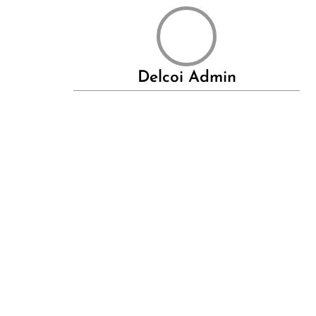
Delcoi Admin