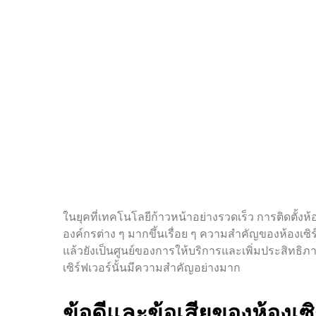
ในยุคที่เทคโนโลยีก้าวหน้าอย่างรวดเร็ว การติดตั้งห้
องค์กรต่าง ๆ มากขึ้นเรื่อย ๆ ความสำคัญของห้องเซิร
แล้วยังเป็นศูนย์ของการให้บริการและเพิ่มประสิทธิ
เซิร์ฟเวอร์นั้นมีความสำคัญอย่างมาก
ข้อดีและข้อเสียของห้องเซิ