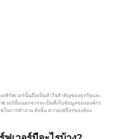
องเซิร์ฟเวอร์นั้นถือเป็นหัวใจสำคัญของธุรกิจและ
์ฟเวอร์นั้นนอกจากจะเป็นที่เก็บข้อมูลขององค์กร
ภาพในการทำงาน ดังนั้น ความเสถียรของห้อง
ร์ฟเวอร์มีอะไรบ้าง?