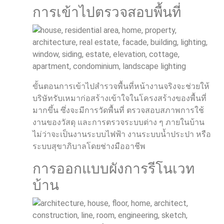
การเข้าไปตรวจสอบพื้นที่
ขั้นตอนการเข้าไปสำรวจพื้นที่หน้างานจริงจะช่วยให้
บริษัทรับเหมาก่อสร้างเข้าใจในโครงสร้างของพื้นที่
มากขึ้น ซึ่งจะมีการวัดพื้นที่ ตรวจสอบสภาพการใช้
งานของวัสดุ และการตรวจระบบต่าง ๆ ภายในบ้าน
ไม่ว่าจะเป็นงานระบบไฟฟ้า งานระบบน้ำประปา หรือ
ระบบสุขาภิบาลโดยช่างมืออาชีพ
การออกแบบผังการรีโนเวท
บ้าน