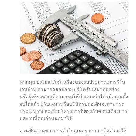
หากคุณยังไม่แน่ใจในเรื่องของงบประมาณการรีโน
เวทบ้าน สามารถสอบถามบริษัทรับเหมาก่อสร้าง
หรือผู้เชี่ยวชาญที่สามารถให้คำแนะนำได้ เมื่อคุณตั้ง
งบได้แล้ว ผู้รับเหมาหรือบริษัทรับต่อเติมจะสามารถ
ประเมินรายละเอียดโครงการที่ตรงกับความต้องการ
และงบที่คุณกำหนดมาได้
ส่วนขั้นตอนของการทำใบเสนอราคา ปกติแล้วจะใช้