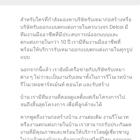
สำหรับใครที่กำลังมองหาบริษัทรับเหมาก่อสร้างหรือ
บริษัทรับออกแบบตกแต่งภายในครบวงจร Delcoi มี
ทีมงานมืออาชีพที่มีประสบการณ์ออกแบบและ
ตกแต่งภายในกว่า 10 ปี เรามีทีมงานมืออาชีพที่
พร้อมให้บริการรับเหมาออกแบบตกแต่งภายในทุกรูป
แบบ
นอกจากนี้แล้ว เรายังมีเครือข่ายกับบริษัทรับเหมา
ต่าง ๆ ไม่ว่าจะเป็นงานรับเหมาทั้งในการรีโนเวทบ้าน
รีโนเวทอพาร์ทเม้นท์ คอนโด และรับสร้าง
บ้าน เรามีทีมงานที่คอยดูแลตั้งแต่เริ่มโครงการไป
จนถึงสิ้นสุดโครงการ เพื่อที่ลูกค้าจะได้
หากพูดถึงงานก่อสร้างบ้าน งานต่อเติม งานรีโนเวท
หรืองานตกแต่งภายในบ้าน เราสามารถรับประกันผล
งานที่มีคุณภาพและพร้อมให้บริการโดยผู้เชี่ยวชาญ
ไม่ว่าเจ้าของบ้านจะต้องการบ้านสไตล์ไหน ออกแบบ