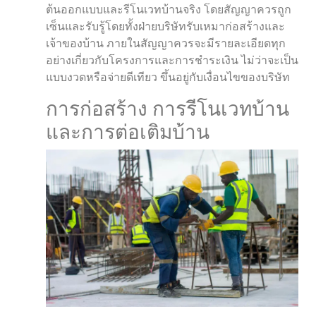
ต้นออกแบบและรีโนเวทบ้านจริง โดยสัญญาควรถูก
เซ็นและรับรู้โดยทั้งฝ่ายบริษัทรับเหมาก่อสร้างและ
เจ้าของบ้าน ภายในสัญญาควรจะมีรายละเอียดทุก
อย่างเกี่ยวกับโครงการและการชำระเงิน ไม่ว่าจะเป็น
แบบงวดหรือจ่ายดีเทียว ขึ้นอยู่กับเงื่อนไขของบริษัท
การก่อสร้าง การรีโนเวทบ้าน
และการต่อเติมบ้าน