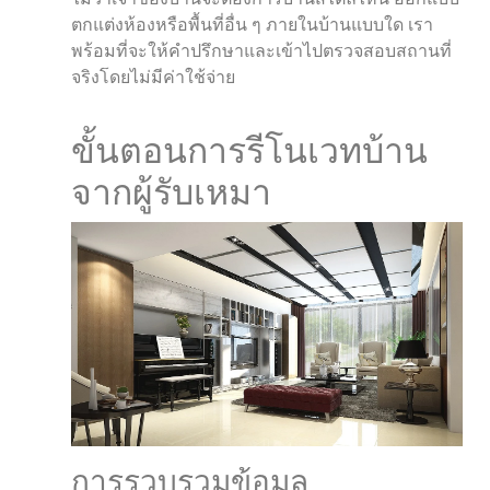
ตกแต่งห้องหรือพื้นที่อื่น ๆ ภายในบ้านแบบใด เรา
พร้อมที่จะให้คำปรึกษาและเข้าไปตรวจสอบสถานที่
จริงโดยไม่มีค่าใช้จ่าย
ขั้นตอนการรีโนเวทบ้าน
จากผู้รับเหมา
การรวบรวมข้อมูล