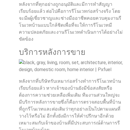
หลังจากที่ทุกอย่างถูกอนุมัติและมีการทำสัญญา
เรียบร้อยแล้ว ต่อไปคือการรีโนเวทก่อสร้างจริง โดย
จะมีผผู้เชี่ยวชาญและช่างมืออาชีพคอยควบคุมงานรี
โนเวทบ้านแบบใกล้ชิดเพื่อที่จะให้การรีโนเวทมี
ความปลอดภัยและงานรีโนเวทดำเนินการได้อย่างไม่
ขัดข้อง
บริการหลังการขาย
หลังจากที่บริษัทรับเหมาก่อสร้างทำการรีโนเวทบ้าน
เรียบร้อยแล้ว หากเจ้าของบ้านยังมีข้อสงสัยหรือ
ต้องการความช่วยเหลือเพิ่มเติม ทีมงานส่วนใหญ่จะ
มีบริการหลังการขายซึ่งก็คือการตรวจสอบพื้นที่บ้าน
ที่ถูกรีโนเวทและต่อเติมว่าทุกอย่างเป็นไปตามแผนที่
วางไว้หรือไม่ อีกทั้งยังมีการให้คำปรึกษาอีกด้วย
เหมาะสมกับเจ้าของบ้านที่มีประสบการณ์ด้านการรี
โนเวทบ้านน้อย