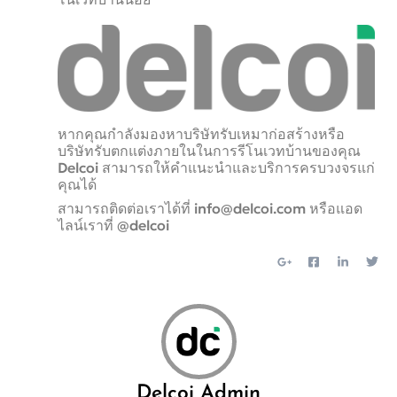
หากคุณกำลังมองหาบริษัทรับเหมาก่อสร้างหรือ
บริษัทรับตกแต่งภายในในการรีโนเวทบ้านของคุณ
Delcoi สามารถให้คำแนะนำและบริการครบวงจรแก่
คุณได้
สามารถติดต่อเราได้ที่ info@delcoi.com หรือแอด
ไลน์เราที่ @delcoi
Delcoi Admin