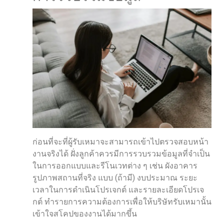
ก่อนที่จะที่ผู้รับเหมาจะสามารถเข้าไปตรวจสอบหน้า
งานจริงได้ ฝั่งลูกค้าควรมีการรวบรวมข้อมูลที่จำเป็น
ในการออกแบบและรีโนเวทต่าง ๆ เช่น ผังอาคาร
รูปภาพสถานที่จริง แบบ (ถ้ามี) งบประมาณ ระยะ
เวลาในการดำเนินโปรเจกต์ และรายละเอียดโปรเจ
กต์ ทำรายการความต้องการเพื่อให้บริษัทรับเหมานั้น
เข้าใจสโคปของงานได้มากขึ้น