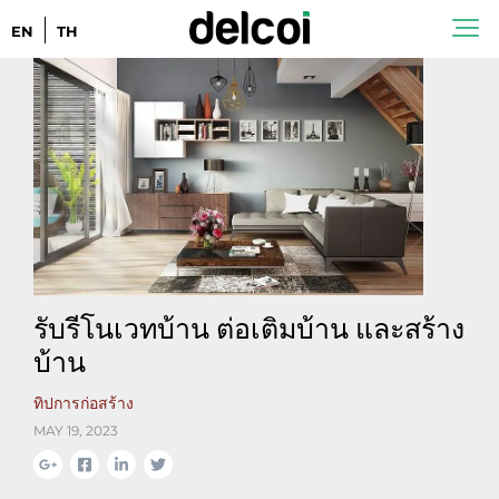
EN
TH
รับรีโนเวทบ้าน ต่อเติมบ้าน และสร้าง
บ้าน
ทิปการก่อสร้าง
MAY 19, 2023