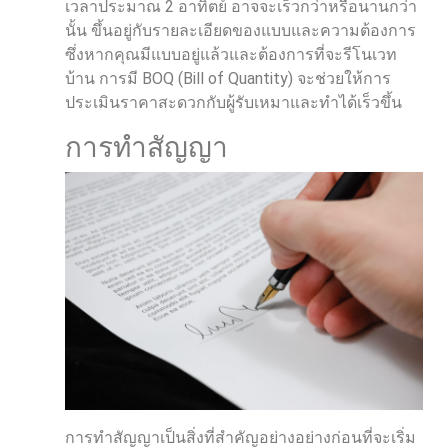
เวลาประมาณ 2 อาทิตย์ อาจจะเร็วกว่าหรือนานกว่า
นั้น ขึ้นอยู่กับรายละเอียดของแบบและความต้องการ
ซึ่งหากคุณมีแบบอยู่แล้วและต้องการที่จะรีโนเวท
บ้าน การมี BOQ (Bill of Quantity) จะช่วยให้การ
ประเมินราคาสะดวกกับผู้รับเหมาและทำได้เร็วขึ้น
การทำสัญญา
การทำสัญญาเป็นสิ่งที่สำคัญอย่างอย่างก่อนที่จะเริ่ม