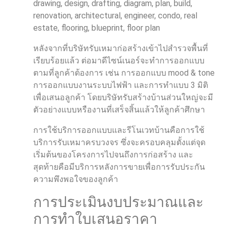
หลังจากที่บริษัทรับเหมาก่อสร้างเข้าไปสำรวจพื้นที่
เรียบร้อยแล้ว ต่อมาดีไซน์เนอร์จะทำการออกแบบ
ตามที่ลูกค้าต้องการ เช่น การออกแบบ mood & tone
การออกแบบงานระบบไฟฟ้า และการทำแบบ 3 มิติ
เพื่อเสนอลูกค้า โดยบริษัทรับสร้างบ้านส่วนใหญ่จะมี
ตัวอย่างแบบหรืองานที่เสร็จสิ้นแล้วให้ลูกค้าศึกษา
การใช้บริการออกแบบและรีโนเวทบ้านคือการใช้
บริการรับเหมาครบวงจร ซึ่งจะครอบคลุมตั้งแต่จุด
เริ่มต้นของโครงการไปจนถึงการก่อสร้าง และ
สุดท้ายคือมีบริการหลังการขายเพื่อการรับประกัน
ความพึงพอใจของลูกค้า
การประเมินงบประมาณและ
การทำใบเสนอราคา