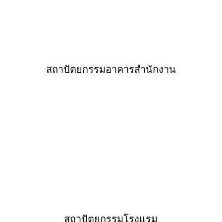
สถาปัตยกรรมอาคารสำนักงาน
สถาปัตยกรรมโรงแรม