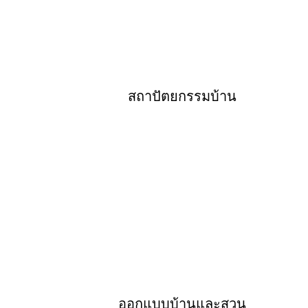
สถาปัตยกรรมบ้าน
ออกแบบบ้านและสวน