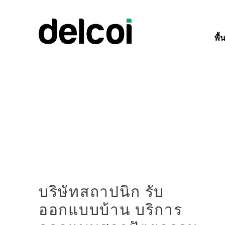
พื้
บริษัทสถาปนิก รับ
ออกแบบบ้าน บริการ