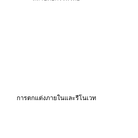
การตกแต่งภายในและรีโนเวท