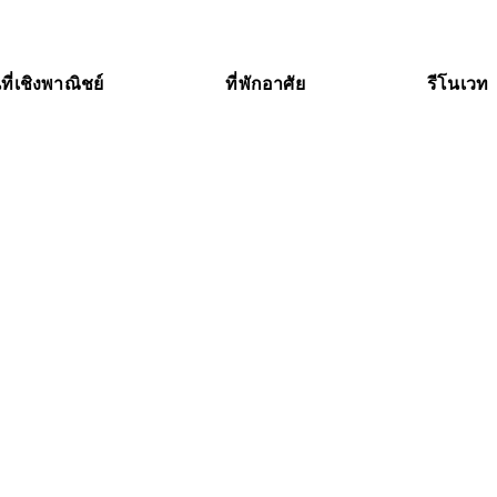
นที่เชิงพาณิชย์
ที่พักอาศัย
รีโนเวท