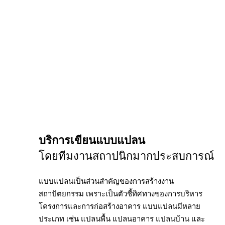
บริการเขียนแบบแปลน
โดยทีมงานสถาปนิกมากประสบการณ์
แบบแปลนเป็นส่วนสำคัญของการสร้างงาน
สถาปัตยกรรม เพราะเป็นตัวชี้ทิศทางของการบริหาร
โครงการและการก่อสร้างอาคาร แบบแปลนมีหลาย
ประเภท เช่น แปลนพื้น แปลนอาคาร แปลนบ้าน และ