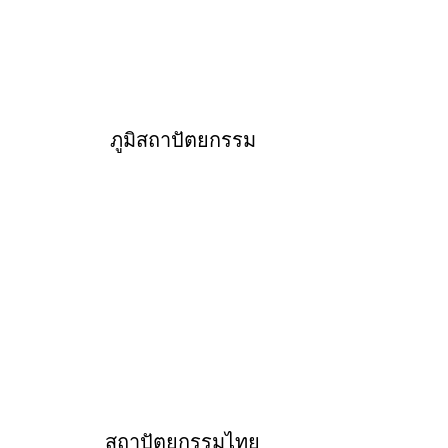
ภูมิสถาปัตยกรรม
สถาปัตยกรรมไทย