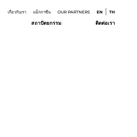
เกี่ยวกับเรา
แม็กกาซีน
OUR PARTNERS
EN
TH
สถาปัตยกรรม
ติดต่อเรา