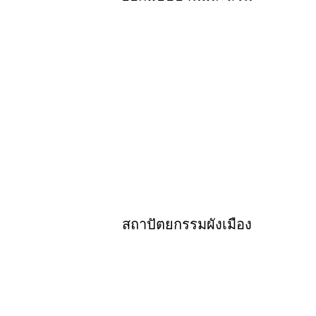
สถาปัตยกรรมผังเมือง