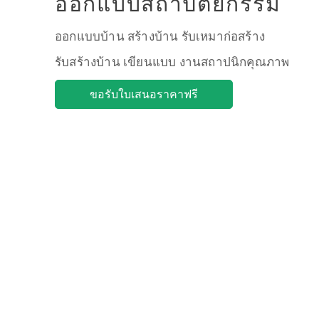
ออกแบบสถาปัตยกรรม
ออกแบบบ้าน สร้างบ้าน รับเหมาก่อสร้าง
รับสร้างบ้าน เขียนแบบ งานสถาปนิกคุณภาพ
ขอรับใบเสนอราคาฟรี
บริษัทออกแบบสถาปัตยกรรม