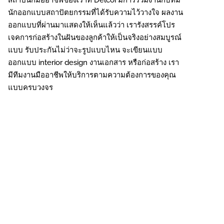
สถาปนิกมืออาชีพของเราที่ Delcoi มีการร่วมงานกับทีม
นักออกแบบสถาปัตยกรรมที่ได้รับความไว้วางใจ ผลงาน
ออกแบบที่ผ่านมาแสดงให้เห็นแล้วว่า เรารังสรรค์โปร
เจคการก่อสร้างในฝันของลูกค้าให้เป็นจริงอย่างสมบูรณ์
แบบ รับประกันไม่ว่าจะรูปแบบไหน จะเขียนแบบ
ออกแบบ interior design งานเอกสาร หรือก่อสร้าง เรา
มีทีมงานมืออาชีพให้บริการตามความต้องการของคุณ
แบบครบวงจร