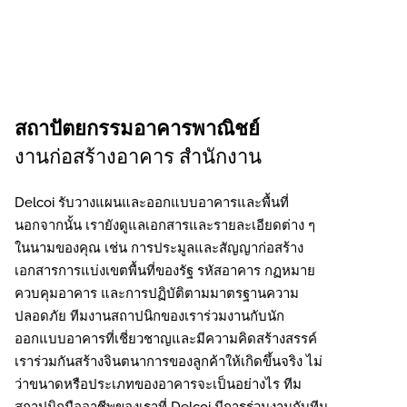
สถาปัตยกรรมอาคารพาณิชย์
งานก่อสร้างอาคาร สำนักงาน
Delcoi รับวางแผนและออกแบบอาคารและพื้นที่
นอกจากนั้น เรายังดูแลเอกสารและรายละเอียดต่าง ๆ
ในนามของคุณ เช่น การประมูลและสัญญาก่อสร้าง
เอกสารการแบ่งเขตพื้นที่ของรัฐ รหัสอาคาร กฏหมาย
ควบคุมอาคาร และการปฏิบัติตามมาตรฐานความ
ปลอดภัย ทีมงานสถาปนิกของเราร่วมงานกับนัก
ออกแบบอาคารที่เชี่ยวชาญและมีความคิดสร้างสรรค์
เราร่วมกันสร้างจินตนาการของลูกค้าให้เกิดขึ้นจริง ไม่
ว่าขนาดหรือประเภทของอาคารจะเป็นอย่างไร ทีม