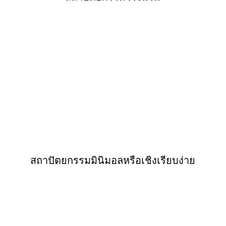
สถาปัตยกรรมมินิมอลหรือเชิงเรียบง่าย