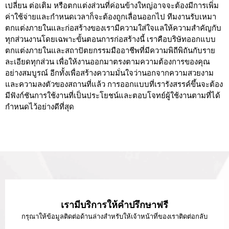
เปลี่ยน ต่อเติม หรือตกแต่งส่วนที่ค่อนข้างใหญ่อาจจะต้องมีการเพิ่ม
ค่าใช้จ่ายและกำหนดเวลาก็จะต้องถูกเลื่อนออกไป ทีมงานรับเหมา
ตกแต่งภายในและก่อสร้างของเรามีความใส่ใจแลให้ความสำคัญกับ
ทุกส่วนงานโดยเฉพาะขั้นตอนการก่อสร้างนี้ เราคือบริษัทออกแบบ
ตกแต่งภายในและสถาปัตยกรรมมืออาชีพที่มีความพิถีพิถันกับราย
ละเอียดทุกส่วน เพื่อให้งานออกมาตรงตามความต้องการของคุณ
อย่างสมบูรณ์ อีกทั้งเพื่อสร้างความมั่นใจว่านอกจากความสวยงาม
และความลงตัวของสถานที่แล้ว การออกแบบที่เรารังสรรค์ขึ้นจะต้อง
มีฟังก์ชันการใช้งานที่เป็นประโยชน์และตอบโจทย์ผู้ใช้งานตามที่ได้
กำหนดไว้อย่างดีที่สุด
เรามีบริการให้คำปรึกษาฟรี
กรุณาให้ข้อมูลติดต่อด้านล่างสำหรับให้เจ้าหน้าที่ของเราติดต่อกลับ