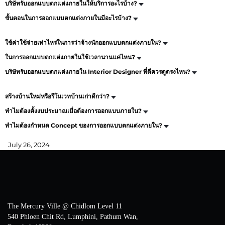
บริษัทรับออกแบบตกแต่งภายในให้บริการอะไรบ้าง?
ขั้นตอนในการออกแบบตกแต่งภายในมีอะไรบ้าง?
ใช้ค่าใช้จ่าย‍เท่าไหร่ในการว่าจ้างนักออกแบบตกแต่งภายใน?
ในการออกแบบตกแต่งภายในใช้เวลานานแค่ไหน?
บริษัทรับออกแบบตกแต่งภายใน Interior Designer ที่ดีควรดูตรงไหน?
สร้างบ้านใหม่หรือรีโนเวทบ้านเก่าดีกว่า?
ทำไมต้องตั้งงบประมาณเมื่อต้องการออกแบบภายใน?
ทำไมต้องกำหนด Concept ของการออกแบบตกแต่งภายใน?
July 26, 2024
The Mercury Ville @ Chidlom Level 11
540 Phloen Chit Rd, Lumphini, Pathum Wan,