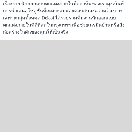
เรื่องง่าย นักออกแบบตกแต่งภายในมืออาชีพของเรามุ่งเน้นที่
การนำเสนอโซลูชั่นที่เหมาะสมและตอบสนองความต้องการ
เฉพาะกลุ่มทั้งหมด Delcoi ได้รวบรวมทีมงานนักออกแบบ
ตกแต่งภายในที่ดีที่สุดในกรุงเทพฯ เพื่อช่วยเนรมิตบ้านหรือสิ่ง
ก่อสร้างในฝันของคุณให้เป็นจริง