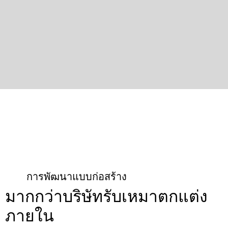
การพัฒนาแบบก่อสร้าง
มากกว่าบริษัทรับเหมาตกแต่ง
ภายใน