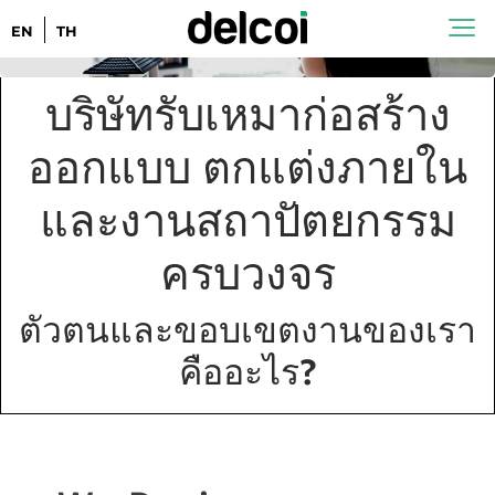
EN
TH
บริษัทรับเหมาก่อสร้าง
ออกแบบ ตกแต่งภายใน
และงานสถาปัตยกรรม
ครบวงจร
ตัวตนและขอบเขตงานของเรา
คืออะไร?