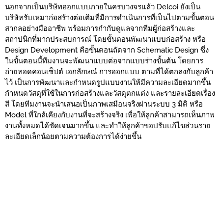
นอกจากเป็นบริษัทออกแบบภายในครบวงจรแล้ว Delcoi ยังเป็น
บริษัทรับเหมาก่อสร้างต่อเติมที่มีการดำเนินการที่เป็นไปตามขั้นตอน
สากลอย่างมืออาชีพ พร้อมการกำกับดูแลจากทีมผู้ก่อสร้างและ
สถาปนิกที่มากประสบการณ์ โดยขั้นตอนพัฒนาแบบก่อสร้าง หรือ
Design Development คือขั้นตอนถัดจาก Schematic Design ซึ่ง
ในขั้นตอนนี้ทีมงานจะพัฒนาแบบต่อจากแบบร่างขั้นต้น โดยการ
ถ่ายทอดคอนเซ็ปต์ เอกลักษณ์ การออกแบบ ตามที่ได้ตกลงกับลูกค้า
ไว้ เป็นการพัฒนาและกำหนดรูปแบบงานให้มีความละเอียดมากขึ้น
กำหนดวัสดุที่ใช้ในการก่อสร้างและวัสดุตกแต่ง และรายละเอียดเรื่อง
สี โดยทีมงานจะนำเสนอเป็นภาพเสมือนจริงผ่านระบบ 3 มิติ หรือ
Model ที่ใกล้เคียงกับงานที่จะสร้างจริง เพื่อให้ลูกค้าสามารถเห็นภาพ
งานทั้งหมดได้ชัดเจนมากขึ้น และทำให้ลูกค้าขอปรับแก้ไขส่วนราย
ละเอียดเล็กน้อยตามความต้องการได้ง่ายขึ้น