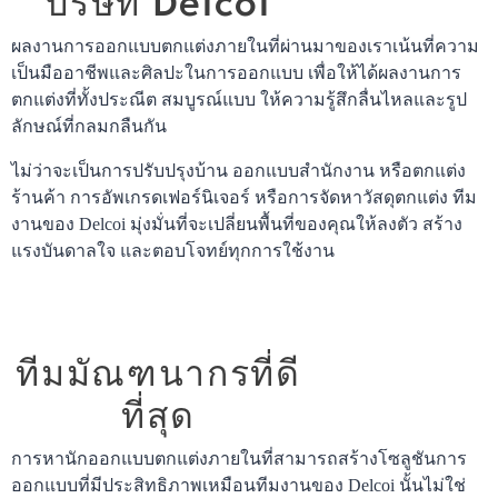
บริษัท Delcoi
ผลงานการออกแบบตกแต่งภายในที่ผ่านมาของเราเน้นที่ความ
เป็นมืออาชีพและศิลปะในการออกแบบ เพื่อให้ได้ผลงานการ
ตกแต่งที่ทั้งประณีต สมบูรณ์แบบ ให้ความรู้สึกลื่นไหลและรูป
ลักษณ์ที่กลมกลืนกัน
ไม่ว่าจะเป็นการปรับปรุงบ้าน ออกแบบสำนักงาน หรือตกแต่ง
ร้านค้า การอัพเกรดเฟอร์นิเจอร์ หรือการจัดหาวัสดุตกแต่ง ทีม
งานของ Delcoi มุ่งมั่นที่จะเปลี่ยนพื้นที่ของคุณให้ลงตัว สร้าง
แรงบันดาลใจ และตอบโจทย์ทุกการใช้งาน
ทีมมัณฑนากรที่ดี
ที่สุด
การหานักออกแบบตกแต่งภายในที่สามารถสร้างโซลูชันการ
ออกแบบที่มีประสิทธิภาพเหมือนทีมงานของ Delcoi นั้นไม่ใช่