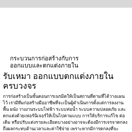
กระบวนการก่อสร้างกับการ
ออกแบบและตกแต่งภายใน
รับเหมา ออกแบบตกแต่งภายใน
ครบวงจร
การก่อสร้างเป็นขั้นตอนการเนรมิตให้เป็นสถานที่ตามที่ได้วางแผน
ไว้ เรามีทีมก่อสร้างมืออาชีพที่จะเป็นผู้ดำเนินการตั้งแต่การลงงาน
พื้น ผนัง วางงานระบบไฟฟ้า ระบบท่อน้ำ ระบบความปลอดภัย และ
ตกแต่งด้วยเฟอร์นิเจอร์ให้เป็นไปตามแบบ การให้บริการแก้ไข ต่อ
เติม หรือปรับแต่งรายละเอียดบางอย่างอาจจะต้องมีการเจรจาตกลง
ถึงผลกระทบด้านเวลาและค่าใช้จ่าย เพราะหากมีการตกลงที่จะ