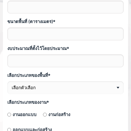
ขนาดพื้นที่ (ตารางเมตร)*
งบประมาณที่ตั้งไว้โดยประมาณ*
เลือกประเภทของพื้นที่*
เลือกประเภทของงาน*
งานออกแบบ
งานก่อสร้าง
ออกแบบและก่อสร้าง