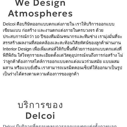
We Design
Atmospheres
Delcoi คือบริษัทออกแบบตกแต่งภายใน เราให้บริการออกแบบ
เขียนแบบ ก่อสร้าง และงานตกแต่งภายในครบวงจร ด้วย
ประสบการณ์กว่า 10 ปีของทีมมัณฑนากรและทีมช่าง เรามุ่งมั่นที่จะ
สรรสร้างผลงานที่สอดคล้องและสะท้อนวิสัยทัศน์ของลูกค้าผ่านงาน
Interior Design เพื่อเพิ่มเสน่ห์ให้กับพื้นที่ด้วยการออกแบบตกแต่งที่
พิถีพิถัน ใส่ใจทุกรายละเอียดตั้งแต่วัสดุอุปกรณ์จนถึงการก่อสร้าง ไม่
ว่าลูกค้าต้องการสไตล์การออกแบบตกแต่งแนวร่วมสมัย แบบผสม
ผสาน หรือแบบยั่งยืน เราสามารถเนรมิตคอนเซ็ปต์ให้ออกมาเป็นรูป
เป็นร่างได้ตรงตามความต้องการของลูกค้า
บริการของ
Delcoi
Delcoi มีบริการที่ครอบคลุมการออกแบบตกแต่งทั้งภายนอก