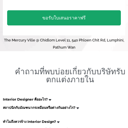
The Mercury Ville @ Chidlom Level 11, 540 Phloen Chit Rd, Lumphini,
Pathum Wan
คำถามที่พบบ่อยเกี่ยวกับบริษัทรับ
ตกแต่งภายใน
Interior Designer คืออะไร?
สถาปนิกกับมัณฑนากรเหมือนหรือต่างกันอย่างไร?
ทำไมถึงควรจ้าง Interior Design?