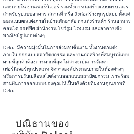
และภายใน งานเฟอร์นิเจอร์ รวมทั้งการก่อสร้างแบบครบวงจร
สำหรับรูปแบบอาคาร สถานที่ หรือ สิ่งก่อสร้างทุกรูปแบบ ตั้งแต่
ออกแบบตกแต่งภายในบ้านพักอาศัย ตกแต่งร้านค้า ร้านอาหาร 
คอนโด ออฟฟิศ สำนักงาน โชว์รูม โรงแรม และอาคารเชิง
พาณิชย์รูปแบบต่างๆ
Delcoi มีความมุ่งมั่นในการส่งมอบชิ้นงาน ทั้งงานตกแต่ง
ภายใน ออกแบบสถาปัตยกรรม และงานก่อสร้างที่สมบูรณ์แบบ
ตามที่ลูกค้าต้องการมากที่สุด ไม่ว่าจะเป็นการจัดหา
เฟอร์นิเจอร์ทุกประเภท จัดวางองค์ประกอบภายในห้องต่างๆ 
หรือการปรับเปลี่ยนสไตล์งานออกแบบสถาปัตยกรรม เราพร้อม
สานฝันการออกแบบของคุณให้เป็นจริงด้วยทีมงานคุณภาพที่ 
Delcoi
ปณิธานของ