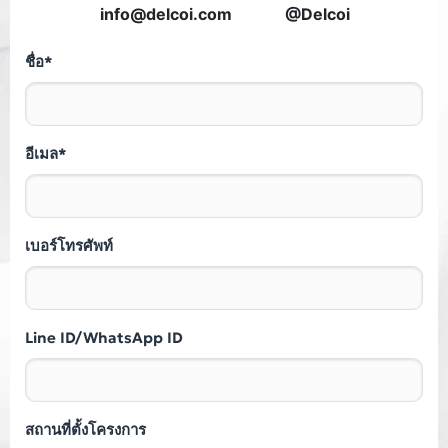
info@delcoi.com
@Delcoi
ชื่อ*
อีเมล*
เบอร์โทรศัพท์
Line ID/WhatsApp ID
สถานที่ตั้งโครงการ