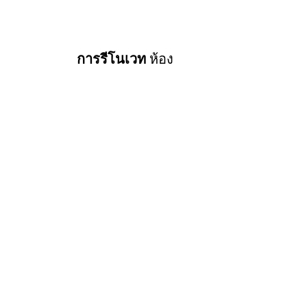
การรีโนเวท
ห้อง