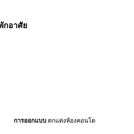
ักอาศัย
การออกแบบ
ตกแต่งห้องคอนโด