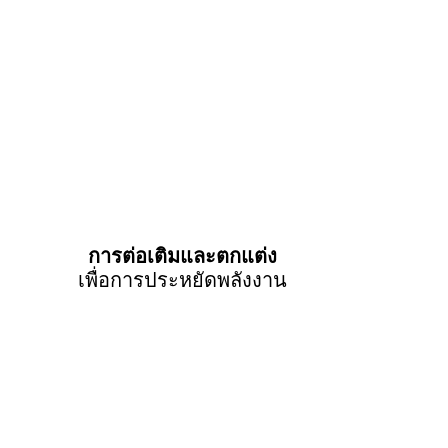
การต่อเติมและตกแต่ง
เพื่อการประหยัดพลังงาน