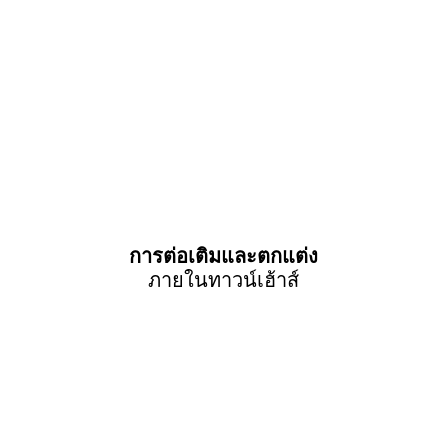
การต่อเติมและตกแต่ง
ภายในทาวน์เฮ้าส์