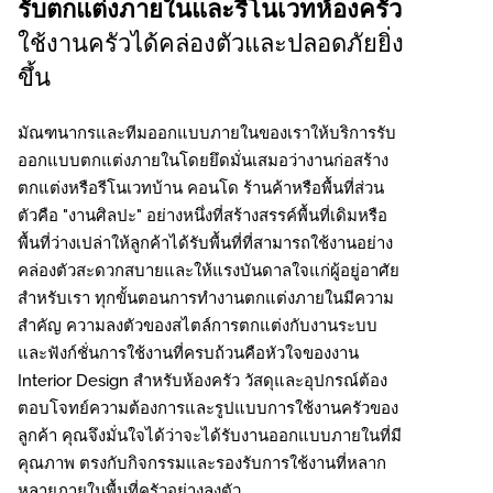
รับตกแต่งภายในและรีโนเวทห้องครัว
ใช้งานครัวได้คล่องตัวและปลอดภัยยิ่ง
ขึ้น
มัณฑนากรและทีมออกแบบภายในของเราให้บริการรับ
ออกแบบตกแต่งภายในโดยยึดมั่นเสมอว่างานก่อสร้าง
ตกแต่งหรือรีโนเวทบ้าน คอนโด ร้านค้าหรือพื้นที่ส่วน
ตัวคือ "งานศิลปะ" อย่างหนึ่งที่สร้างสรรค์พื้นที่เดิมหรือ
พื้นที่ว่างเปล่าให้ลูกค้าได้รับพื้นที่ที่สามารถใช้งานอย่าง
คล่องตัวสะดวกสบายและให้แรงบันดาลใจแก่ผู้อยู่อาศัย
สำหรับเรา ทุกขั้นตอนการทำงานตกแต่งภายในมีความ
สำคัญ ความลงตัวของสไตล์การตกแต่งกับงานระบบ
และฟังก์ชั่นการใช้งานที่ครบถ้วนคือหัวใจของงาน
Interior Design สำหรับห้องครัว วัสดุและอุปกรณ์ต้อง
ตอบโจทย์ความต้องการและรูปแบบการใช้งานครัวของ
ลูกค้า คุณจึงมั่นใจได้ว่าจะได้รับงานออกแบบภายในที่มี
คุณภาพ ตรงกับกิจกรรมและรองรับการใช้งานที่หลาก
หลายภายในพื้นที่ครัวอย่างลงตัว