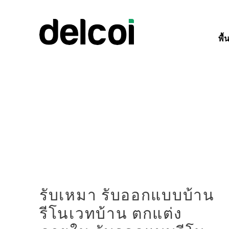
พื้
รับเหมา รับออกแบบบ้าน
รีโนเวทบ้าน ตกแต่ง