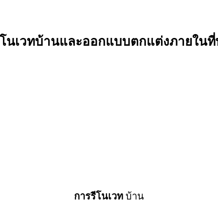
รีโนเวทบ้านและออกแบบตกแต่งภายในที่พ
การรีโนเวท
บ้าน