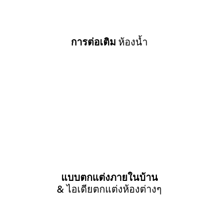
การต่อเติม
ห้องน้ำ
แบบตกแต่งภายในบ้าน
& ไอเดียตกแต่งห้องต่างๆ