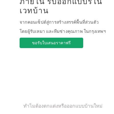
ภายใน รับออกแบบรีโน
เวทบ้าน
จากคอนเซ็ปต์สู่การสร้างสรรค์พื้นที่ส่วนตัว
โดยผู้รับเหมา และทีมช่างคุณภาพ ในกรุงเทพฯ
ขอรับใบเสนอราคาฟรี
รับออกแบบตกแต่งภายในบ้านแ
อาศัย
ทำไมต้องตกแต่งหรือออกแบบบ้านใหม่