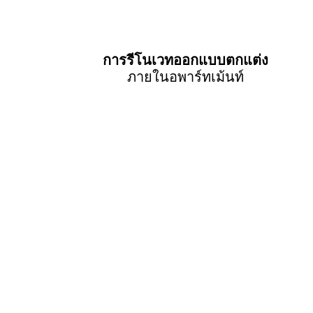
การรีโนเวทออกแบบตกแต่ง
ภายในอพาร์ทเม้นท์