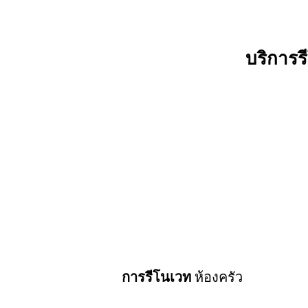
บริการ
การรีโนเวท
ห้องครัว