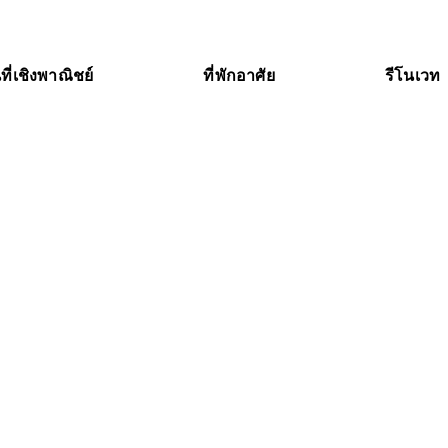
นที่เชิงพาณิชย์
ที่พักอาศัย
รีโนเวท