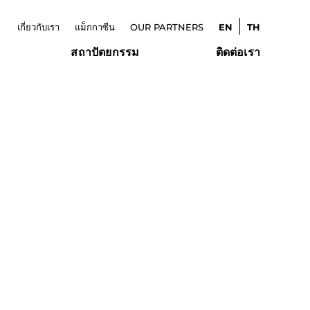
เกี่ยวกับเรา
แม็กกาซีน
OUR PARTNERS
EN
TH
สถาปัตยกรรม
ติดต่อเรา