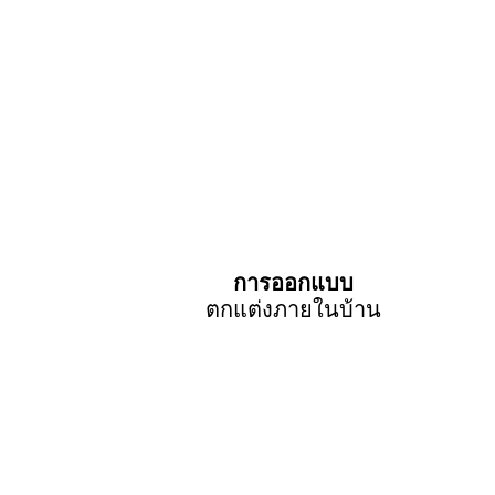
การออกแบบ
ตกแต่งภายในบ้าน